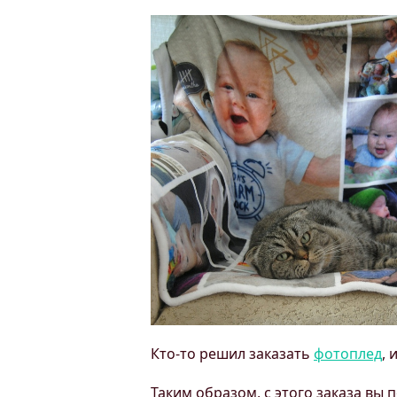
Кто-то решил заказать
фотоплед
, 
Таким образом, с этого заказа вы по