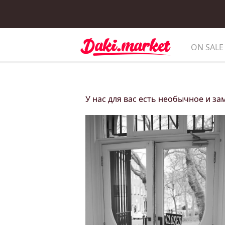
ON SALE
У нас для вас есть необычное и з