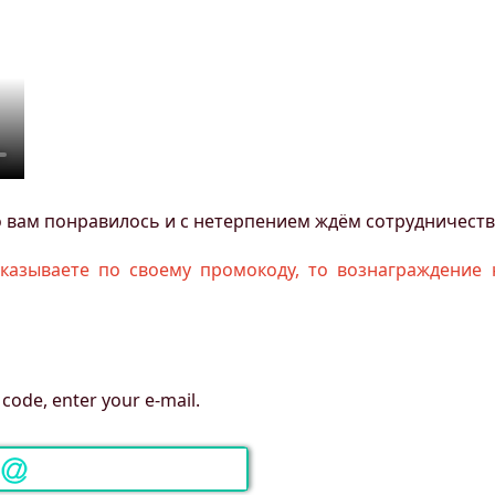
то вам понравилось и с нетерпением ждём сотрудничеств
казываете по своему промокоду, то вознаграждение 
code, enter your e-mail.