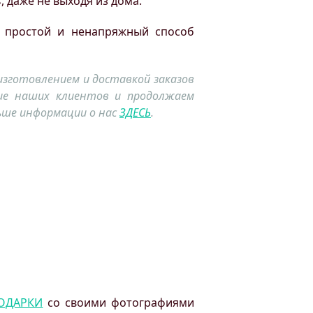
 даже не выходя из дома.
 простой и ненапряжный способ
я изготовлением и доставкой заказов
рие наших клиентов и продолжаем
ьше информации о нас
ЗДЕСЬ
.
ОДАРКИ
со своими фотографиями