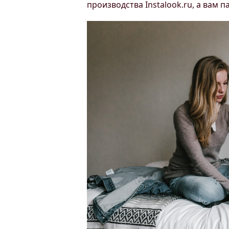
производства Instalook.ru, а вам 