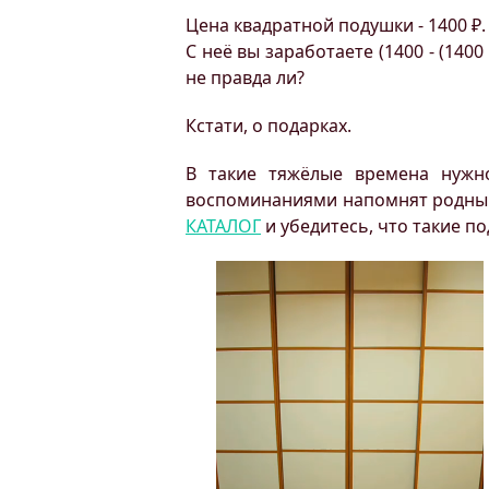
Цена квадратной подушки - 1400 ₽.
С неё вы заработаете (1400 - (1400
не правда ли?
Кстати, о подарках.
В такие тяжёлые времена нужно
воспоминаниями напомнят родным 
КАТАЛОГ
и убедитесь, что такие п