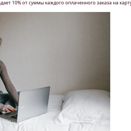
падает 10% от суммы каждого оплаченного заказа на карту